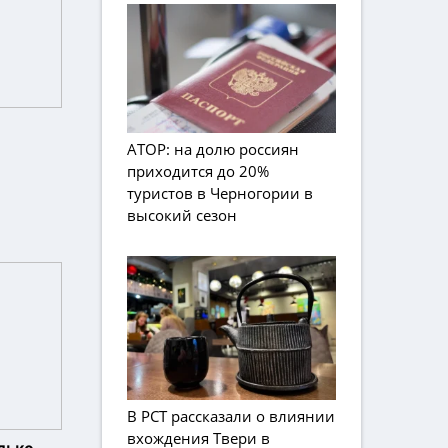
АТОР: на долю россиян
приходится до 20%
туристов в Черногории в
высокий сезон
В РСТ рассказали о влиянии
вхождения Твери в