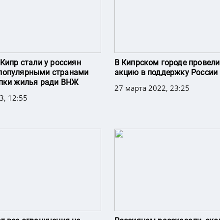
 Кипр стали у россиян
В Кипрском городе провели
популярными странами
акцию в поддержку России
пки жилья ради ВНЖ
27 марта 2022, 23:25
3, 12:55