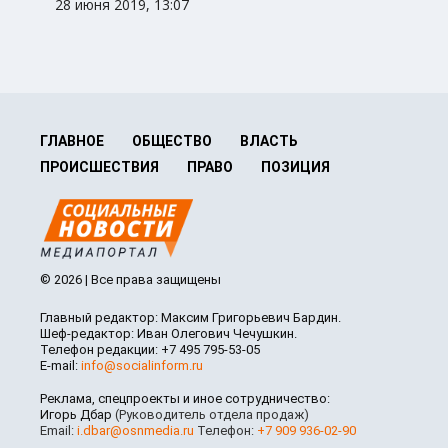
28 июня 2019, 13:07
ГЛАВНОЕ
ОБЩЕСТВО
ВЛАСТЬ
ПРОИСШЕСТВИЯ
ПРАВО
ПОЗИЦИЯ
© 2026 | Все права защищены
Главный редактор: Максим Григорьевич Бардин.
Шеф-редактор: Иван Олегович Чечушкин.
Телефон редакции: +7 495 795-53-05
E-mail:
info@socialinform.ru
Реклама, спецпроекты и иное сотрудничество:
Игорь Дбар
(Руководитель отдела продаж)
Email:
i.dbar@osnmedia.ru
Телефон:
+7 909 936-02-90