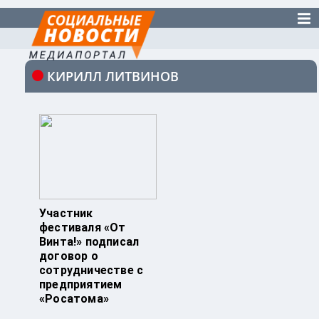
КИРИЛЛ ЛИТВИНОВ
Участник
фестиваля «От
Винта!» подписал
договор о
сотрудничестве с
предприятием
«Росатома»