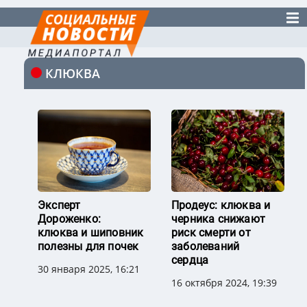
КЛЮКВА
Эксперт
Продеус: клюква и
Дороженко:
черника снижают
клюква и шиповник
риск смерти от
полезны для почек
заболеваний
сердца
30 января 2025, 16:21
16 октября 2024, 19:39