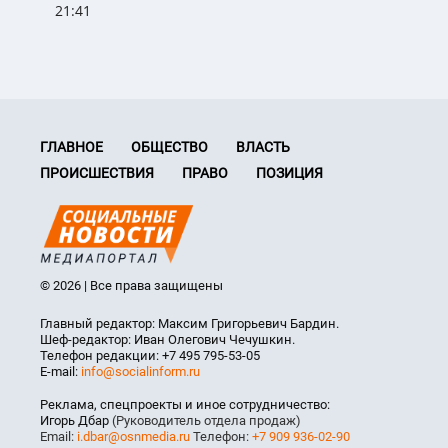
21:41
ГЛАВНОЕ
ОБЩЕСТВО
ВЛАСТЬ
ПРОИСШЕСТВИЯ
ПРАВО
ПОЗИЦИЯ
© 2026 | Все права защищены
Главный редактор: Максим Григорьевич Бардин.
Шеф-редактор: Иван Олегович Чечушкин.
Телефон редакции: +7 495 795-53-05
E-mail:
info@socialinform.ru
Реклама, спецпроекты и иное сотрудничество:
Игорь Дбар
(Руководитель отдела продаж)
Email:
i.dbar@osnmedia.ru
Телефон:
+7 909 936-02-90