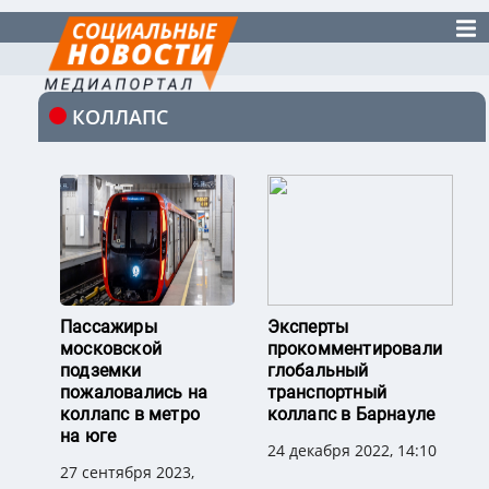
КОЛЛАПС
Пассажиры
Эксперты
московской
прокомментировали
подземки
глобальный
пожаловались на
транспортный
коллапс в метро
коллапс в Барнауле
на юге
24 декабря 2022, 14:10
27 сентября 2023,