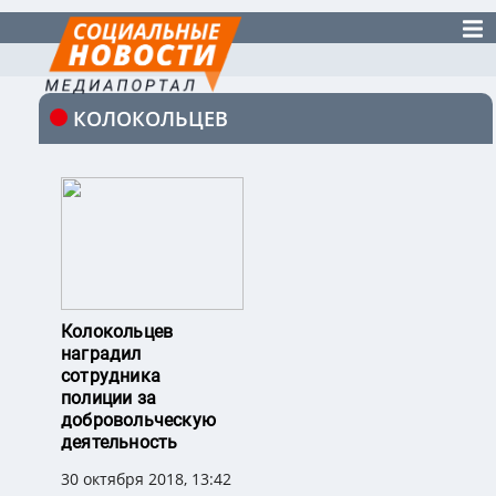
КОЛОКОЛЬЦЕВ
Колокольцев
наградил
сотрудника
полиции за
добровольческую
деятельность
30 октября 2018, 13:42