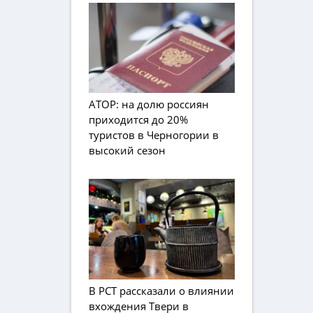
АТОР: на долю россиян
приходится до 20%
туристов в Черногории в
высокий сезон
В РСТ рассказали о влиянии
вхождения Твери в