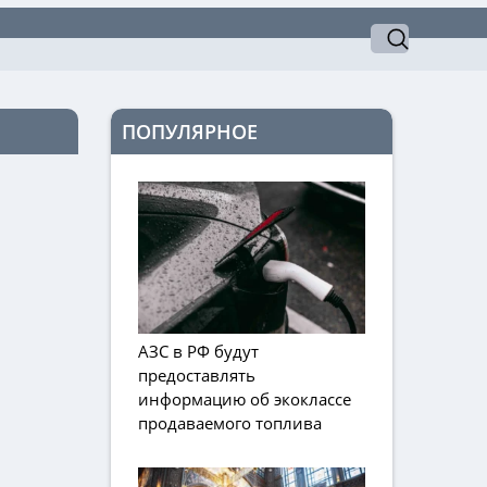
ПОПУЛЯРНОЕ
АЗС в РФ будут
предоставлять
информацию об экоклассе
продаваемого топлива