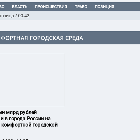
ВО
ВЛАСТЬ
ПРОИСШЕСТВИЯ
ПРАВО
ПОЗИЦИЯ
ятница
/
00:42
ФОРТНАЯ ГОРОДСКАЯ СРЕДА
ми млрд рублей
и в города России на
 комфортной городской