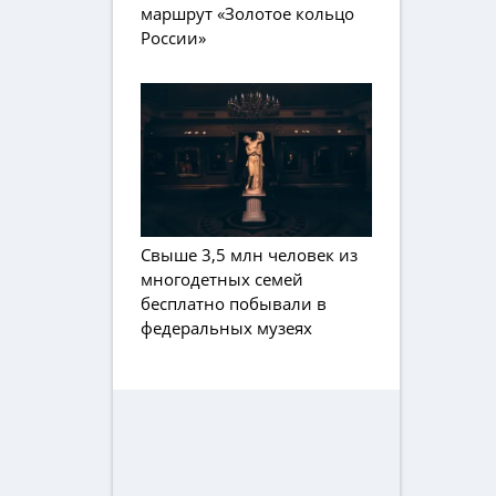
маршрут «Золотое кольцо
России»
Свыше 3,5 млн человек из
многодетных семей
бесплатно побывали в
федеральных музеях