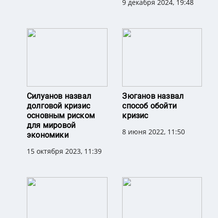
9 декабря 2024, 19:48
Силуанов назвал
Зюганов назвал
долговой кризис
способ обойти
основным риском
кризис
для мировой
8 июня 2022, 11:50
экономики
15 октября 2023, 11:39