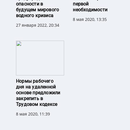
опасности в
первой
будущем мирового
необходимости
водного кризиса
8 мая 2020, 13:35
27 января 2022, 20:34
Нормы рабочего
дня на удаленной
основе предложили
закрепить в
Трудовом кодексе
8 мая 2020, 11:39