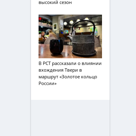
высокий сезон
В РСТ рассказали о влиянии
вхождения Твери в
маршрут «Золотое кольцо
России»