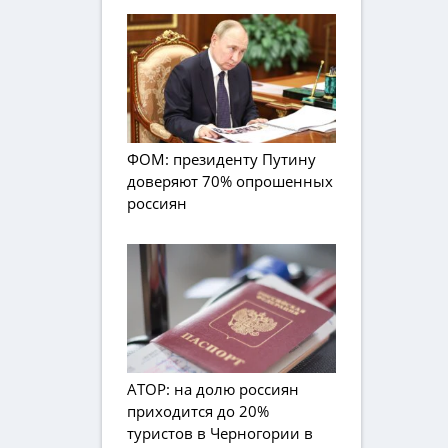
ФОМ: президенту Путину
доверяют 70% опрошенных
россиян
АТОР: на долю россиян
приходится до 20%
туристов в Черногории в