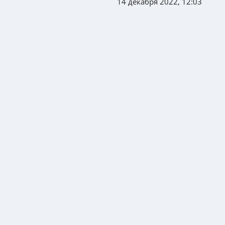
14 декабря 2022, 12:03