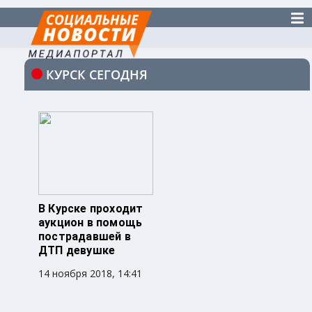
КУРСК СЕГОДНЯ
В Курске проходит
аукцион в помощь
пострадавшей в
ДТП девушке
14 ноября 2018, 14:41