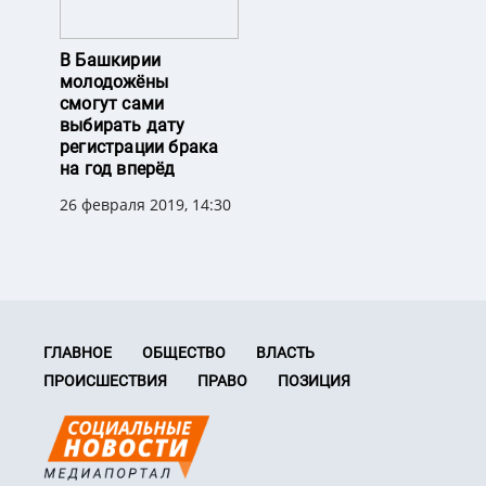
В Башкирии
молодожёны
смогут сами
выбирать дату
регистрации брака
на год вперёд
26 февраля 2019, 14:30
ГЛАВНОЕ
ОБЩЕСТВО
ВЛАСТЬ
ПРОИСШЕСТВИЯ
ПРАВО
ПОЗИЦИЯ