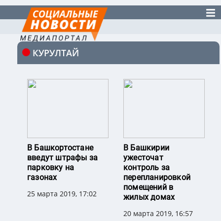
КУРУЛТАЙ
В Башкортостане
В Башкирии
введут штрафы за
ужесточат
парковку на
контроль за
газонах
перепланировкой
помещений в
25 марта 2019, 17:02
жилых домах
20 марта 2019, 16:57