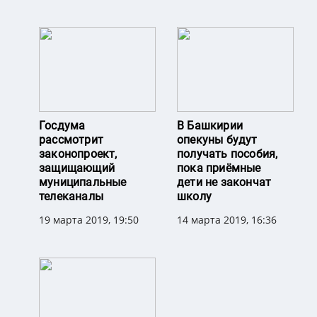
Госдума
В Башкирии
рассмотрит
опекуны будут
законопроект,
получать пособия,
защищающий
пока приёмные
муниципальные
дети не закончат
телеканалы
школу
19 марта 2019, 19:50
14 марта 2019, 16:36