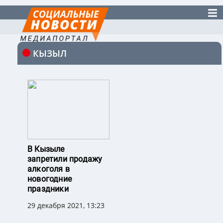
КЫЗЫЛ
В Кызыле
запретили продажу
алкоголя в
новогодние
праздники
29 декабря 2021, 13:23