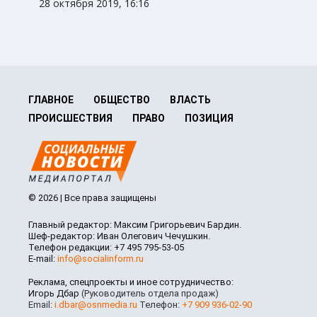
28 октября 2019, 16:16
ГЛАВНОЕ
ОБЩЕСТВО
ВЛАСТЬ
ПРОИСШЕСТВИЯ
ПРАВО
ПОЗИЦИЯ
© 2026 | Все права защищены
Главный редактор: Максим Григорьевич Бардин.
Шеф-редактор: Иван Олегович Чечушкин.
Телефон редакции: +7 495 795-53-05
E-mail:
info@socialinform.ru
Реклама, спецпроекты и иное сотрудничество:
Игорь Дбар
(Руководитель отдела продаж)
Email:
i.dbar@osnmedia.ru
Телефон:
+7 909 936-02-90