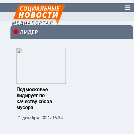
ЛИДЕР
Подмосковье
лидирует по
качеству сбора
мусора
21 декабря 2021, 16:34