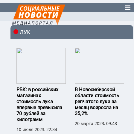
ЛУК
РБК: в российских
В Новосибирской
магазинах
области стоимость
стоимость лука
репчатого лука за
впервые превысила
месяц возросла на
70 рублей за
35,2%
килограмм
20 марта 2023, 09:48
10 июля 2023, 22:34