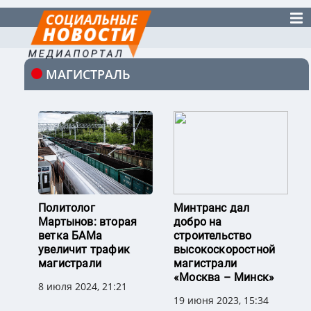
МАГИСТРАЛЬ
Политолог
Минтранс дал
Мартынов: вторая
добро на
ветка БАМа
строительство
увеличит трафик
высокоскоростной
магистрали
магистрали
«Москва – Минск»
8 июля 2024, 21:21
19 июня 2023, 15:34