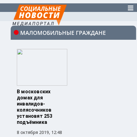
МАЛОМОБИЛЬНЫЕ ГРАЖДАНЕ
В московских
домах для
инвалидов-
колясочников
установят 253
подъёмника
8 октября 2019, 12:48