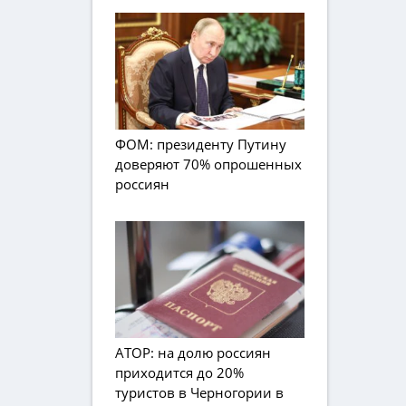
ФОМ: президенту Путину
доверяют 70% опрошенных
россиян
АТОР: на долю россиян
приходится до 20%
туристов в Черногории в