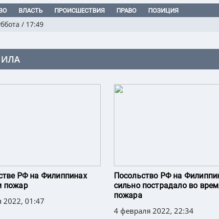
ВО
ВЛАСТЬ
ПРОИСШЕСТВИЯ
ПРАВО
ПОЗИЦИЯ
уббота
/
17:49
ИЛА
стве РФ на Филиппинах
Посольство РФ на Филиппи
и пожар
сильно пострадало во вре
пожара
 2022, 01:47
4 февраля 2022, 22:34