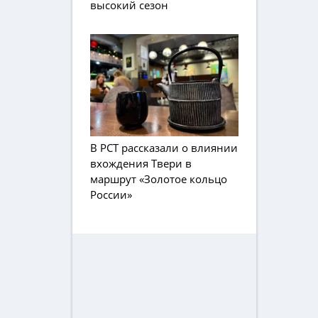
высокий сезон
В РСТ рассказали о влиянии
вхождения Твери в
маршрут «Золотое кольцо
России»