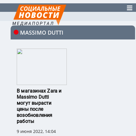
MASSIMO DUTTI
В магазинах Zara и
Massimo Dutti
могут вырасти
цены после
возобновления
работы
9 июня 2022, 14:04