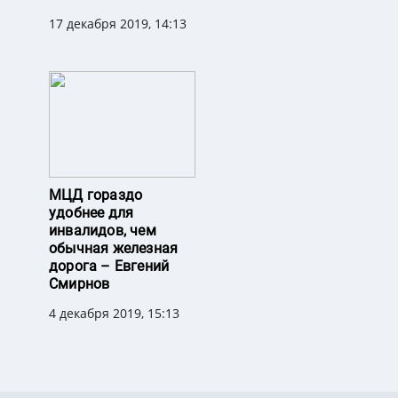
17 декабря 2019, 14:13
МЦД гораздо
удобнее для
инвалидов, чем
обычная железная
дорога – Евгений
Смирнов
4 декабря 2019, 15:13