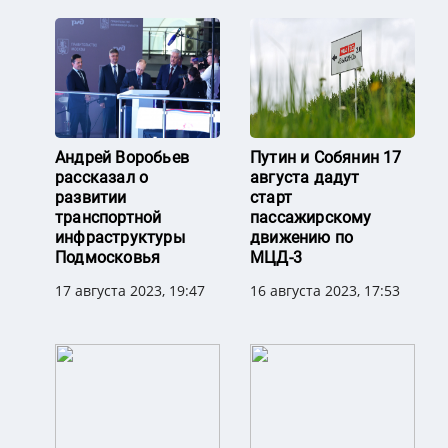
Андрей Воробьев
Путин и Собянин 17
рассказал о
августа дадут
развитии
старт
транспортной
пассажирскому
инфраструктуры
движению по
Подмосковья
МЦД-3
17 августа 2023, 19:47
16 августа 2023, 17:53