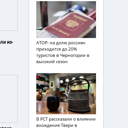
ли из-
АТОР: на долю россиян
приходится до 20%
туристов в Черногории в
высокий сезон
В РСТ рассказали о влиянии
вхождения Твери в