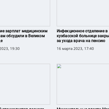
ие зарплат медицинским
Инфекционное отделение в
ам обсудили в Великом
кузбасской больнице закры
де
за ухода врача на пенсию
2023, 19:30
16 марта 2023, 17:40