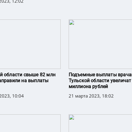
2023, 12:02
й области свыше 82 млн
Подъемные выплаты врач
аправили на выплаты
Тульской области увеличат
миллиона рублей
2023, 10:04
21 марта 2023, 18:02