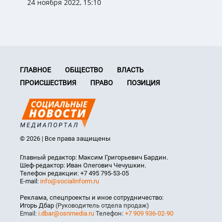
24 ноября 2022, 15:10
ГЛАВНОЕ
ОБЩЕСТВО
ВЛАСТЬ
ПРОИСШЕСТВИЯ
ПРАВО
ПОЗИЦИЯ
© 2026 | Все права защищены
Главный редактор: Максим Григорьевич Бардин.
Шеф-редактор: Иван Олегович Чечушкин.
Телефон редакции: +7 495 795-53-05
E-mail:
info@socialinform.ru
Реклама, спецпроекты и иное сотрудничество:
Игорь Дбар
(Руководитель отдела продаж)
Email:
i.dbar@osnmedia.ru
Телефон:
+7 909 936-02-90