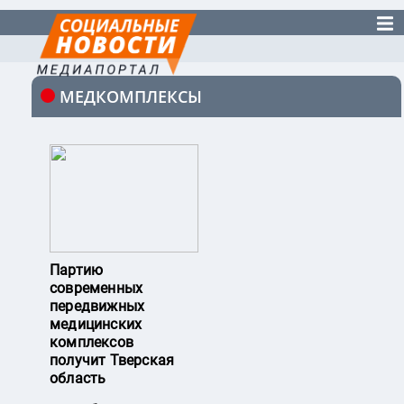
МЕДКОМПЛЕКСЫ
Партию
современных
передвижных
медицинских
комплексов
получит Тверская
область