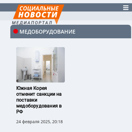
МЕДОБОРУДОВАНИЕ
Южная Корея
отменит санкции на
поставки
медоборудования в
РФ
24 февраля 2025, 20:18