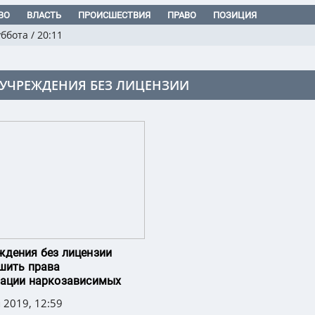
ВО
ВЛАСТЬ
ПРОИСШЕСТВИЯ
ПРАВО
ПОЗИЦИЯ
уббота
/
20:11
УЧРЕЖДЕНИЯ БЕЗ ЛИЦЕНЗИИ
дения без лицензии
шить права
тации наркозависимых
 2019, 12:59