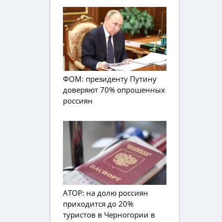
ФОМ: президенту Путину
доверяют 70% опрошенных
россиян
АТОР: на долю россиян
приходится до 20%
туристов в Черногории в