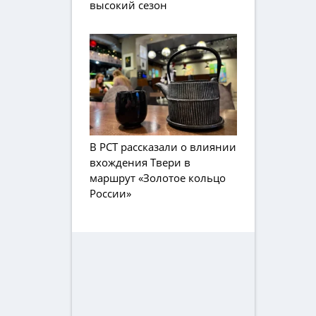
высокий сезон
В РСТ рассказали о влиянии
вхождения Твери в
маршрут «Золотое кольцо
России»