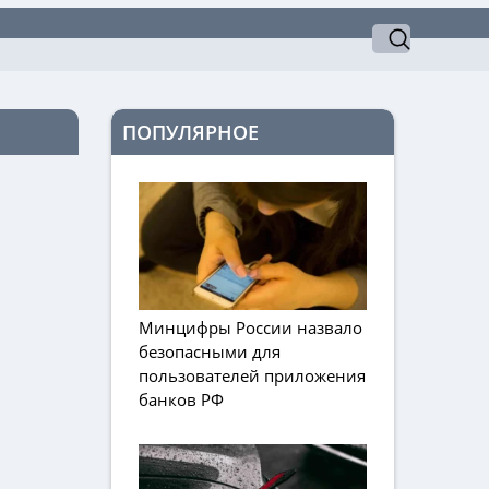
ПОПУЛЯРНОЕ
Минцифры России назвало
безопасными для
пользователей приложения
банков РФ