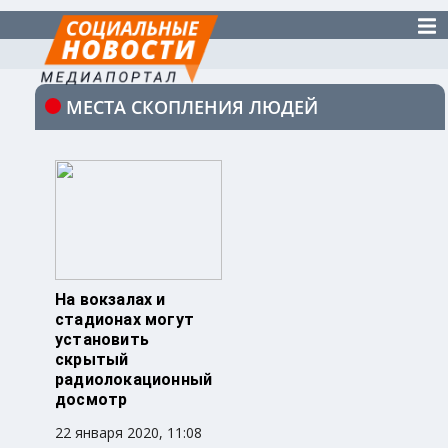
МЕСТА СКОПЛЕНИЯ ЛЮДЕЙ
На вокзалах и
стадионах могут
установить
скрытый
радиолокационный
досмотр
22 января 2020, 11:08