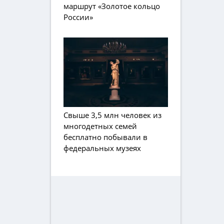
маршрут «Золотое кольцо
России»
Свыше 3,5 млн человек из
многодетных семей
бесплатно побывали в
федеральных музеях