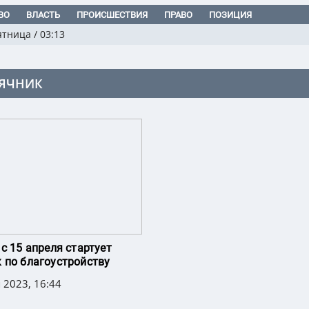
ВО
ВЛАСТЬ
ПРОИСШЕСТВИЯ
ПРАВО
ПОЗИЦИЯ
ятница
/
03:13
ЯЧНИК
 с 15 апреля стартует
 по благоустройству
 2023, 16:44