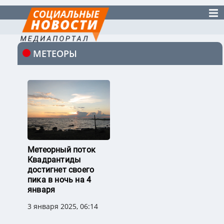
МЕТЕОРЫ
Метеорный поток
Квадрантиды
достигнет своего
пика в ночь на 4
января
3 января 2025, 06:14