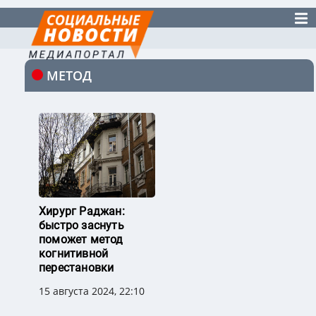
МЕТОД
Хирург Раджан:
быстро заснуть
поможет метод
когнитивной
перестановки
15 августа 2024, 22:10