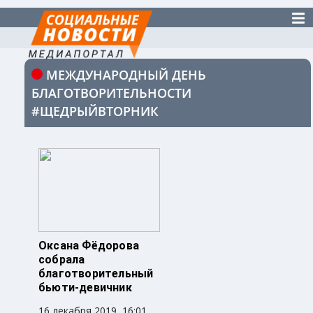
МЕЖДУНАРОДНЫЙ ДЕНЬ
БЛАГОТВОРИТЕЛЬНОСТИ
#ЩЕДРЫЙВТОРНИК
Оксана Фёдорова
собрала
благотворительный
бьюти-девичник
16 декабря 2019, 16:01