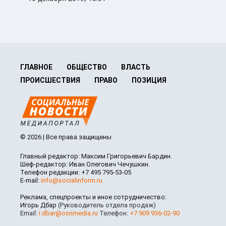
ГЛАВНОЕ
ОБЩЕСТВО
ВЛАСТЬ
ПРОИСШЕСТВИЯ
ПРАВО
ПОЗИЦИЯ
© 2026 | Все права защищены
Главный редактор: Максим Григорьевич Бардин.
Шеф-редактор: Иван Олегович Чечушкин.
Телефон редакции: +7 495 795-53-05
E-mail:
info@socialinform.ru
Реклама, спецпроекты и иное сотрудничество:
Игорь Дбар
(Руководитель отдела продаж)
Email:
i.dbar@osnmedia.ru
Телефон:
+7 909 936-02-90