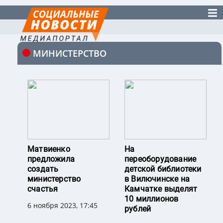
МИНИСТЕРСТВО
Матвиенко
На
предложила
переоборудование
создать
детской библиотеки
министерство
в Вилючинске на
счастья
Камчатке выделят
10 миллионов
6 ноября 2023, 17:45
рублей