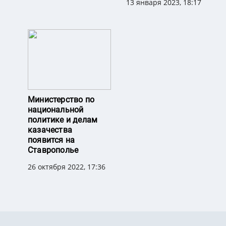
13 января 2023, 18:17
Министерство по
национальной
политике и делам
казачества
появится на
Ставрополье
26 октября 2022, 17:36