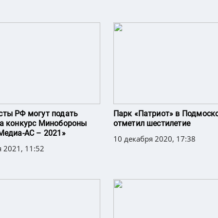
ты РФ могут подать
Парк «Патриот» в Подмоск
а конкурс Минобороны
отметил шестилетие
Медиа-АС – 2021»
10 декабря 2020, 17:38
 2021, 11:52