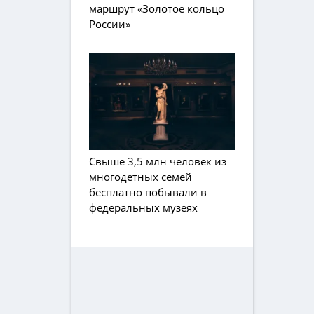
маршрут «Золотое кольцо
России»
Свыше 3,5 млн человек из
многодетных семей
бесплатно побывали в
федеральных музеях