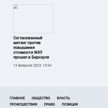
Согласованный
митинг против
повышения
стоимости ЖКУ
прошел в Барнауле
13 февраля 2023, 13:54
ГЛАВНОЕ
ОБЩЕСТВО
ВЛАСТЬ
ПРОИСШЕСТВИЯ
ПРАВО
ПОЗИЦИЯ