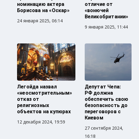
номинацию актера
отличие от
Борисова на «Оскар»
«вонючей
Великобритании»
24 января 2025, 06:14
9 января 2025, 11:44
Легойда назвал
Депутат Чепа:
«неосмотрительным»
РФ должна
отказ от
обеспечить свою
религиозных
безопасность до
объектов на купюрах
переговоров с
Киевом
12 декабря 2024, 19:59
27 сентября 2024,
16:18