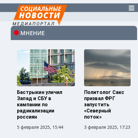
МНЕНИЕ
Бастрыкин уличил
Политолог Сакс
Запад и СБУ в
призвал ФРГ
кампании по
запустить
радикализации
«Северный
россиян
поток»
5 февраля 2025, 15:44
3 февраля 2025, 17:23