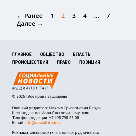
← Ранее
1
2
3
4
…
7
Далее →
ГЛАВНОЕ
ОБЩЕСТВО
ВЛАСТЬ
ПРОИСШЕСТВИЯ
ПРАВО
ПОЗИЦИЯ
© 2026 | Все права защищены
Главный редактор: Максим Григорьевич Бардин.
Шеф-редактор: Иван Олегович Чечушкин.
Телефон редакции: +7 495 795-53-05
E-mail:
info@socialinform.ru
Реклама, спецпроекты и иное сотрудничество: