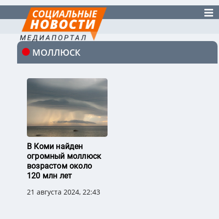
МОЛЛЮСК
В Коми найден
огромный моллюск
возрастом около
120 млн лет
21 августа 2024, 22:43