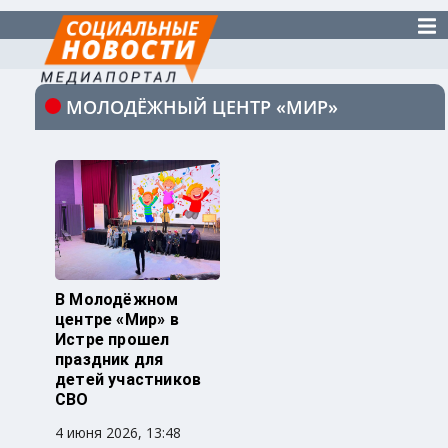
МОЛОДЁЖНЫЙ ЦЕНТР «МИР»
В Молодёжном
центре «Мир» в
Истре прошел
праздник для
детей участников
СВО
4 июня 2026, 13:48