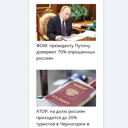
ФОМ: президенту Путину
доверяют 70% опрошенных
россиян
АТОР: на долю россиян
приходится до 20%
туристов в Черногории в