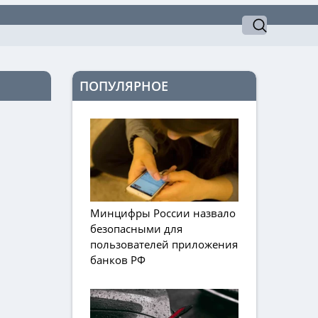
ПОПУЛЯРНОЕ
Минцифры России назвало
безопасными для
пользователей приложения
банков РФ