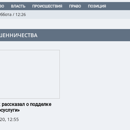
ВО
ВЛАСТЬ
ПРОИСШЕСТВИЯ
ПРАВО
ПОЗИЦИЯ
уббота
/
12:26
ЕННИЧЕСТВА
 рассказал о подделке
осуслуги»
20, 12:55