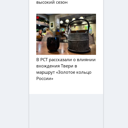
высокий сезон
В РСТ рассказали о влиянии
вхождения Твери в
маршрут «Золотое кольцо
России»