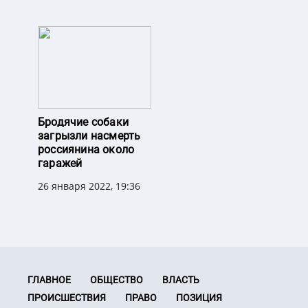
Бродячие собаки
загрызли насмерть
россиянина около
гаражей
26 января 2022, 19:36
ГЛАВНОЕ
ОБЩЕСТВО
ВЛАСТЬ
ПРОИСШЕСТВИЯ
ПРАВО
ПОЗИЦИЯ