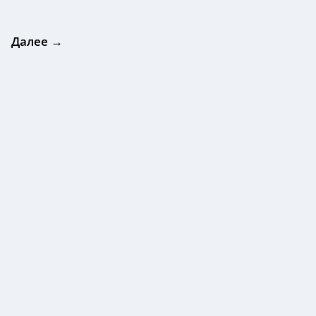
Далее →