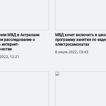
ели МВД в Астрахани
МВД хочет включить в шк
и расследование о
программу занятия по езде
 интернет-
электросамокатах
честве
8 июля 2022, 10:43
 2022, 12:21