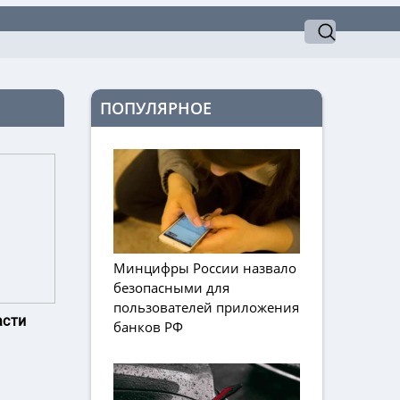
ПОПУЛЯРНОЕ
Минцифры России назвало
безопасными для
пользователей приложения
асти
банков РФ