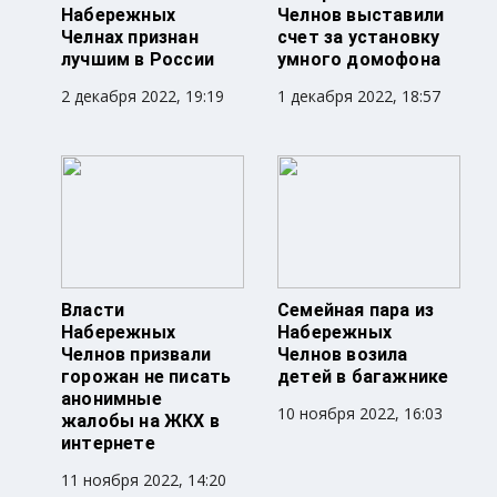
Набережных
Челнов выставили
Челнах признан
счет за установку
лучшим в России
умного домофона
2 декабря 2022, 19:19
1 декабря 2022, 18:57
Власти
Семейная пара из
Набережных
Набережных
Челнов призвали
Челнов возила
горожан не писать
детей в багажнике
анонимные
10 ноября 2022, 16:03
жалобы на ЖКХ в
интернете
11 ноября 2022, 14:20