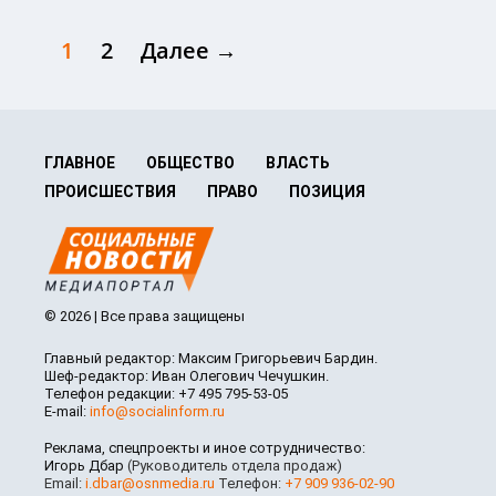
1
2
Далее →
ГЛАВНОЕ
ОБЩЕСТВО
ВЛАСТЬ
ПРОИСШЕСТВИЯ
ПРАВО
ПОЗИЦИЯ
© 2026 | Все права защищены
Главный редактор: Максим Григорьевич Бардин.
Шеф-редактор: Иван Олегович Чечушкин.
Телефон редакции: +7 495 795-53-05
E-mail:
info@socialinform.ru
Реклама, спецпроекты и иное сотрудничество:
Игорь Дбар
(Руководитель отдела продаж)
Email:
i.dbar@osnmedia.ru
Телефон:
+7 909 936-02-90