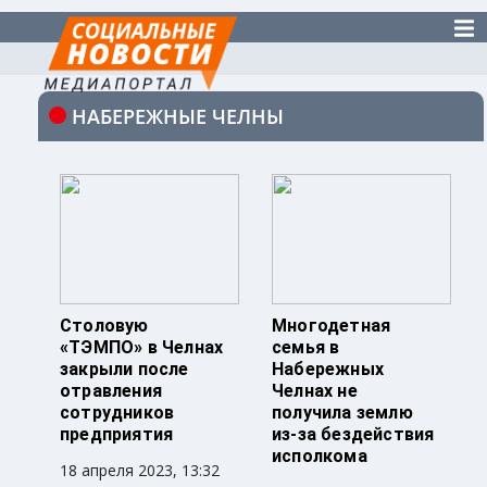
НАБЕРЕЖНЫЕ ЧЕЛНЫ
Столовую
Многодетная
«ТЭМПО» в Челнах
семья в
закрыли после
Набережных
отравления
Челнах не
сотрудников
получила землю
предприятия
из-за бездействия
исполкома
18 апреля 2023, 13:32