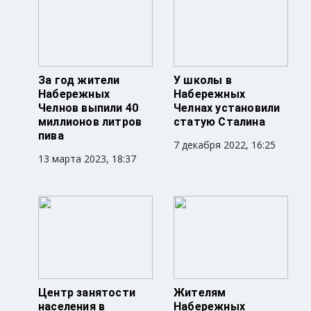
За год жители
У школы в
Набережных
Набережных
Челнов выпили 40
Челнах установили
миллионов литров
статую Сталина
пива
7 декабря 2022, 16:25
13 марта 2023, 18:37
Центр занятости
Жителям
населения в
Набережных