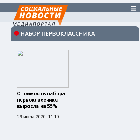
НАБОР ПЕРВОКЛАССНИКА
Стоимость набора
первоклассника
выросла на 55%
29 июля 2020, 11:10