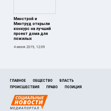
Минстрой и
Минтруд открыли
конкурс на лучший
проект дома для
пожилых
4 июня 2019, 12:09
ГЛАВНОЕ
ОБЩЕСТВО
ВЛАСТЬ
ПРОИСШЕСТВИЯ
ПРАВО
ПОЗИЦИЯ