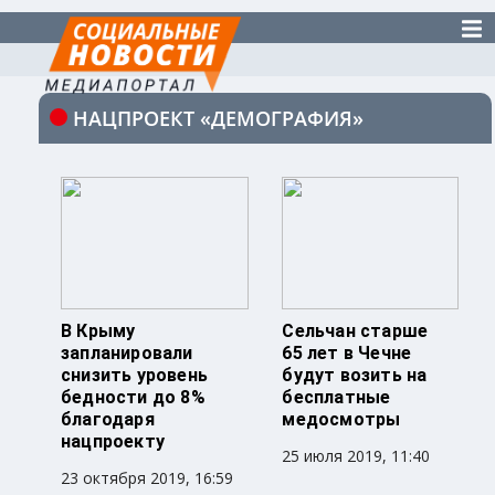
НАЦПРОЕКТ «ДЕМОГРАФИЯ»
В Крыму
Сельчан старше
запланировали
65 лет в Чечне
снизить уровень
будут возить на
бедности до 8%
бесплатные
благодаря
медосмотры
нацпроекту
25 июля 2019, 11:40
23 октября 2019, 16:59