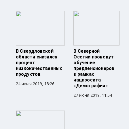
В Свердловской
В Северной
области снизился
Осетии проведут
процент
обучение
низкокачественных
предпенсионеров
продуктов
в рамках
нацпроекта
24 июля 2019, 18:26
«Демография»
27 июня 2019, 11:54