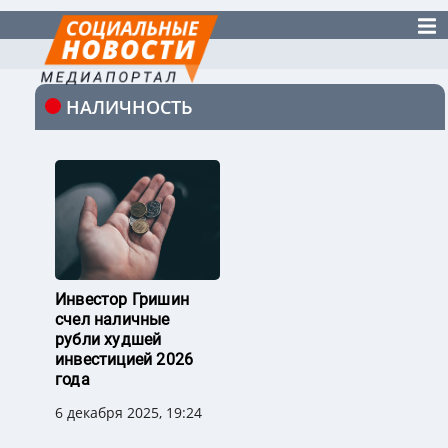
НАЛИЧНОСТЬ
Инвестор Гришин
счел наличные
рубли худшей
инвестицией 2026
года
6 декабря 2025, 19:24