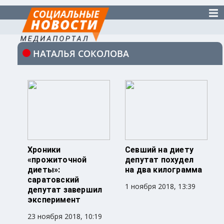
НАТАЛЬЯ СОКОЛОВА
Хроники
Севший на диету
«прожиточной
депутат похудел
диеты»:
на два килограмма
саратовский
1 ноября 2018, 13:39
депутат завершил
эксперимент
23 ноября 2018, 10:19