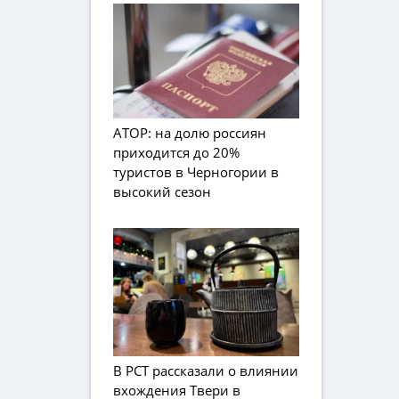
АТОР: на долю россиян
приходится до 20%
туристов в Черногории в
высокий сезон
В РСТ рассказали о влиянии
вхождения Твери в