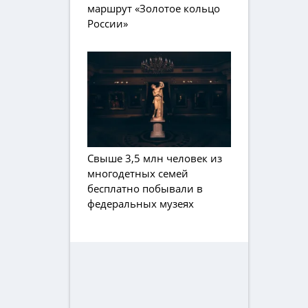
маршрут «Золотое кольцо
России»
Свыше 3,5 млн человек из
многодетных семей
бесплатно побывали в
федеральных музеях