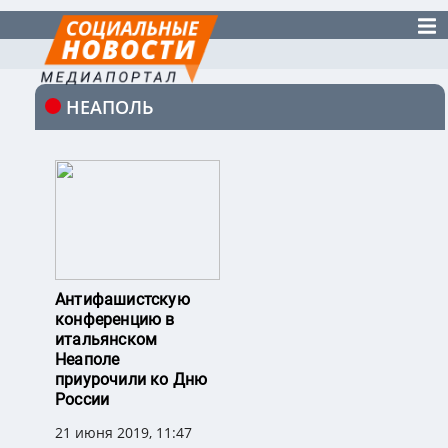
НЕАПОЛЬ
Антифашистскую
конференцию в
итальянском
Неаполе
приурочили ко Дню
России
21 июня 2019, 11:47