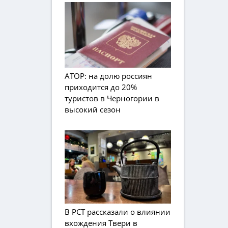
АТОР: на долю россиян
приходится до 20%
туристов в Черногории в
высокий сезон
В РСТ рассказали о влиянии
вхождения Твери в