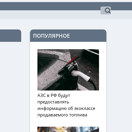
ПОПУЛЯРНОЕ
АЗС в РФ будут
предоставлять
информацию об экоклассе
продаваемого топлива