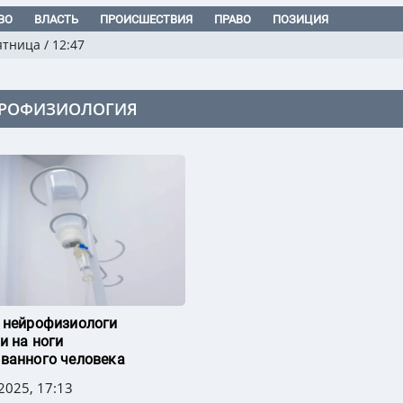
ВО
ВЛАСТЬ
ПРОИСШЕСТВИЯ
ПРАВО
ПОЗИЦИЯ
ятница
/
12:47
РОФИЗИОЛОГИЯ
 нейрофизиологи
и на ноги
ванного человека
2025, 17:13