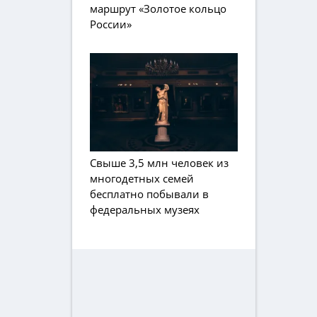
маршрут «Золотое кольцо
России»
Свыше 3,5 млн человек из
многодетных семей
бесплатно побывали в
федеральных музеях