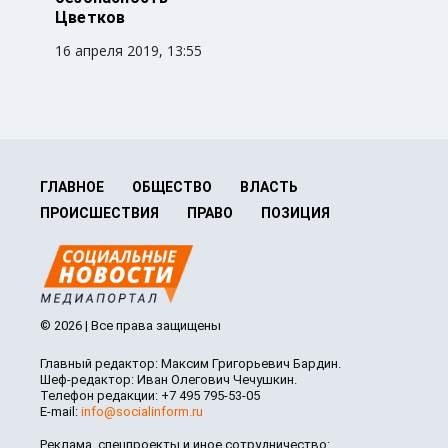
Цветков
16 апреля 2019, 13:55
ГЛАВНОЕ
ОБЩЕСТВО
ВЛАСТЬ
ПРОИСШЕСТВИЯ
ПРАВО
ПОЗИЦИЯ
© 2026 | Все права защищены
Главный редактор: Максим Григорьевич Бардин.
Шеф-редактор: Иван Олегович Чечушкин.
Телефон редакции: +7 495 795-53-05
E-mail:
info@socialinform.ru
Реклама, спецпроекты и иное сотрудничество: