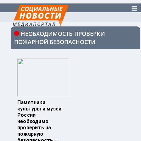
НЕОБХОДИМОСТЬ ПРОВЕРКИ
ПОЖАРНОЙ БЕЗОПАСНОСТИ
Памятники
культуры и музеи
России
необходимо
проверить на
пожарную
безопасность —