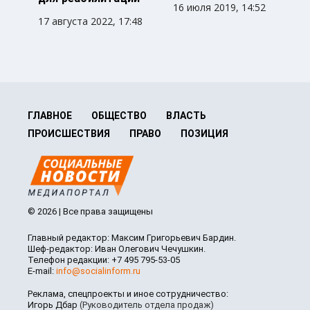
16 июля 2019, 14:52
17 августа 2022, 17:48
ГЛАВНОЕ
ОБЩЕСТВО
ВЛАСТЬ
ПРОИСШЕСТВИЯ
ПРАВО
ПОЗИЦИЯ
© 2026 | Все права защищены
Главный редактор: Максим Григорьевич Бардин.
Шеф-редактор: Иван Олегович Чечушкин.
Телефон редакции: +7 495 795-53-05
E-mail:
info@socialinform.ru
Реклама, спецпроекты и иное сотрудничество:
Игорь Дбар
(Руководитель отдела продаж)