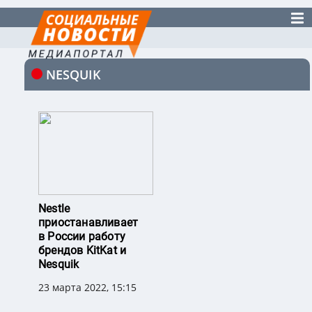
NESQUIK
Nestle
приостанавливает
в России работу
брендов KitKat и
Nesquik
23 марта 2022, 15:15