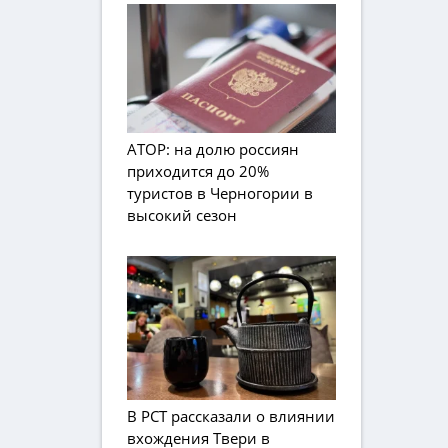
АТОР: на долю россиян
приходится до 20%
туристов в Черногории в
высокий сезон
В РСТ рассказали о влиянии
вхождения Твери в