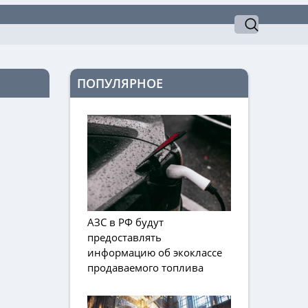
ПОПУЛЯРНОЕ
АЗС в РФ будут
предоставлять
информацию об экоклассе
продаваемого топлива