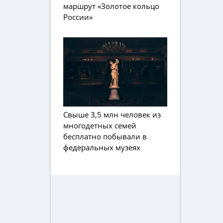
маршрут «Золотое кольцо
России»
Свыше 3,5 млн человек из
многодетных семей
бесплатно побывали в
федеральных музеях