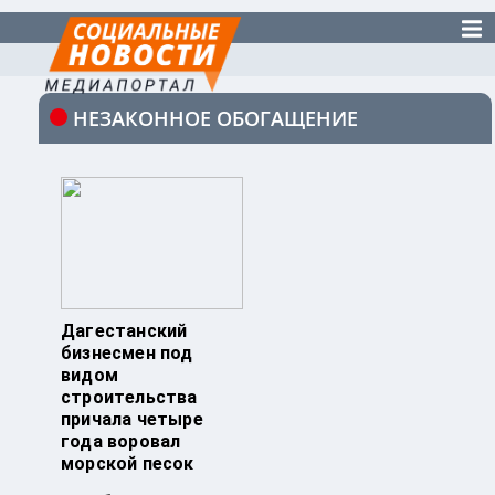
НЕЗАКОННОЕ ОБОГАЩЕНИЕ
Дагестанский
бизнесмен под
видом
строительства
причала четыре
года воровал
морской песок